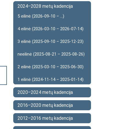
2024–2028 metų kadencija
5 eilinė (2026-09-10 – ...)
4 eilinė (2026-03-10 – 2026-07-14)
3 eilinė (2025-09-10 – 2025-12-23)
neeilinė (2025-08-21 – 2025-08-26)
2 eilinė (2025-03-10 – 2025-06-30)
1 eilinė (2024-11-14 – 2025-01-14)
2020–2024 metų kadencija
2016–2020 metų kadencija
2012–2016 metų kadencija