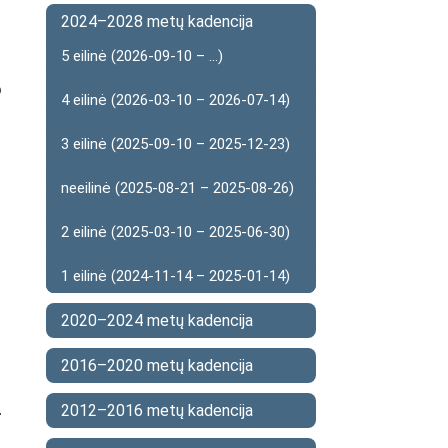
2024–2028 metų kadencija
5 eilinė (2026-09-10 – ...)
o
4 eilinė (2026-03-10 – 2026-07-14)
3 eilinė (2025-09-10 – 2025-12-23)
neeilinė (2025-08-21 – 2025-08-26)
2 eilinė (2025-03-10 – 2025-06-30)
1 eilinė (2024-11-14 – 2025-01-14)
2020–2024 metų kadencija
2016–2020 metų kadencija
2012–2016 metų kadencija
-