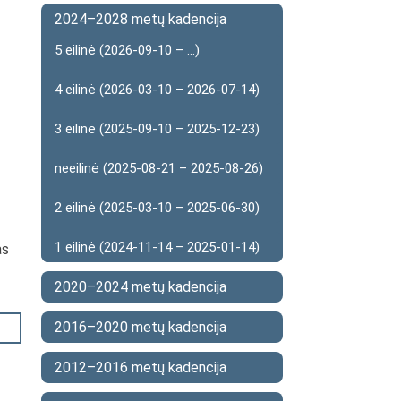
2024–2028 metų kadencija
5 eilinė (2026-09-10 – ...)
4 eilinė (2026-03-10 – 2026-07-14)
3 eilinė (2025-09-10 – 2025-12-23)
neeilinė (2025-08-21 – 2025-08-26)
2 eilinė (2025-03-10 – 2025-06-30)
1 eilinė (2024-11-14 – 2025-01-14)
as
2020–2024 metų kadencija
2016–2020 metų kadencija
2012–2016 metų kadencija