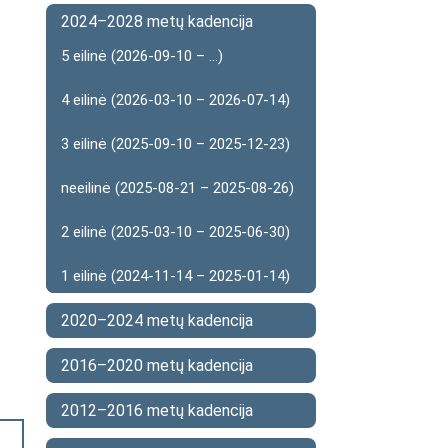
2024–2028 metų kadencija
5 eilinė (2026-09-10 – ...)
4 eilinė (2026-03-10 – 2026-07-14)
3 eilinė (2025-09-10 – 2025-12-23)
neeilinė (2025-08-21 – 2025-08-26)
2 eilinė (2025-03-10 – 2025-06-30)
1 eilinė (2024-11-14 – 2025-01-14)
2020–2024 metų kadencija
2016–2020 metų kadencija
2012–2016 metų kadencija