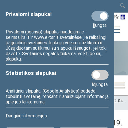
TAIS
TAR
LT
I
EN
Privalomi slapukai
Įjungta
Privalomi (seanso) slapukai naudojami e-
seimas.lrs.lt ir www.e-tar.lt svetainėse, jie reikalingi
pagrindinių svetainės funkcijų veikimui užtikrinti ir
Jūsų duotam sutikimui su slapuku išsaugoti, jei tokį
davėte. Svetainės negalės tinkamai veikti be šių
Statistika
slapukų.
Statistikos slapukai
Išjungta
Analitiniai slapukai (Google Analytics) padeda
tobulinti svetainę, renkant ir analizuojant informaciją
Pradžia
>
Statistika
>
Seimo narių balsavimų rezultatai
>
2022-04-
apie jos lankomumą.
19
>
Rytinis posėdis
Daugiau informacijos
Darbotvarkės klausimas (2022-04-19,