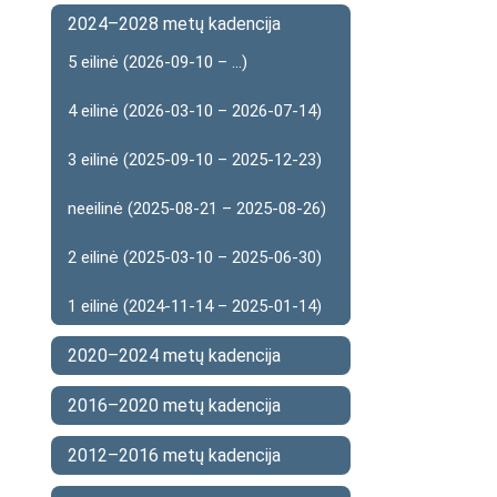
2024–2028 metų kadencija
5 eilinė (2026-09-10 – ...)
4 eilinė (2026-03-10 – 2026-07-14)
3 eilinė (2025-09-10 – 2025-12-23)
neeilinė (2025-08-21 – 2025-08-26)
2 eilinė (2025-03-10 – 2025-06-30)
1 eilinė (2024-11-14 – 2025-01-14)
2020–2024 metų kadencija
2016–2020 metų kadencija
2012–2016 metų kadencija