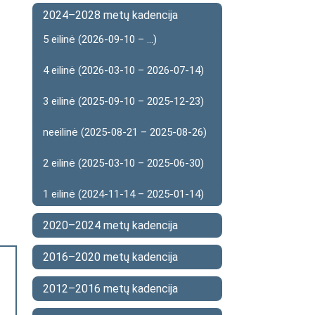
2024–2028 metų kadencija
5 eilinė (2026-09-10 – ...)
4 eilinė (2026-03-10 – 2026-07-14)
3 eilinė (2025-09-10 – 2025-12-23)
neeilinė (2025-08-21 – 2025-08-26)
2 eilinė (2025-03-10 – 2025-06-30)
1 eilinė (2024-11-14 – 2025-01-14)
2020–2024 metų kadencija
2016–2020 metų kadencija
2012–2016 metų kadencija