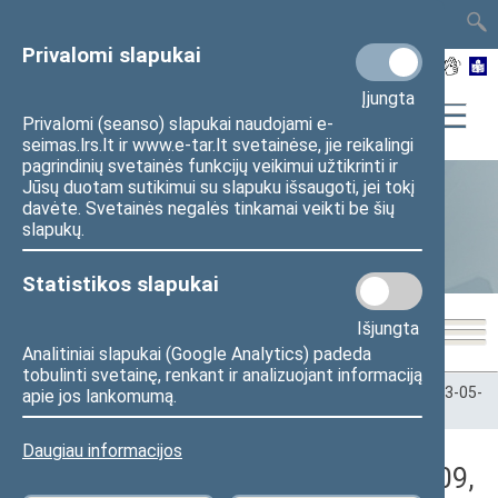
TAIS
TAR
LT
I
EN
Privalomi slapukai
Įjungta
Privalomi (seanso) slapukai naudojami e-
seimas.lrs.lt ir www.e-tar.lt svetainėse, jie reikalingi
pagrindinių svetainės funkcijų veikimui užtikrinti ir
Jūsų duotam sutikimui su slapuku išsaugoti, jei tokį
davėte. Svetainės negalės tinkamai veikti be šių
Statistika
slapukų.
Statistikos slapukai
Išjungta
Analitiniai slapukai (Google Analytics) padeda
tobulinti svetainę, renkant ir analizuojant informaciją
Pradžia
>
Statistika
>
Seimo narių balsavimų rezultatai
>
2023-05-
apie jos lankomumą.
09
>
Rytinis posėdis
Daugiau informacijos
Darbotvarkės klausimas (2023-05-09,