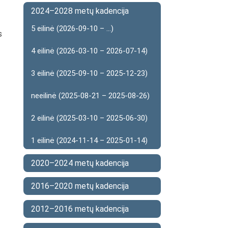
2024–2028 metų kadencija
5 eilinė (2026-09-10 – ...)
s
4 eilinė (2026-03-10 – 2026-07-14)
3 eilinė (2025-09-10 – 2025-12-23)
neeilinė (2025-08-21 – 2025-08-26)
2 eilinė (2025-03-10 – 2025-06-30)
1 eilinė (2024-11-14 – 2025-01-14)
2020–2024 metų kadencija
2016–2020 metų kadencija
2012–2016 metų kadencija