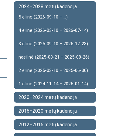
2024–2028 metų kadencija
5 eilinė (2026-09-10 – ...)
4 eilinė (2026-03-10 – 2026-07-14)
3 eilinė (2025-09-10 – 2025-12-23)
neeilinė (2025-08-21 – 2025-08-26)
2 eilinė (2025-03-10 – 2025-06-30)
1 eilinė (2024-11-14 – 2025-01-14)
2020–2024 metų kadencija
2016–2020 metų kadencija
2012–2016 metų kadencija