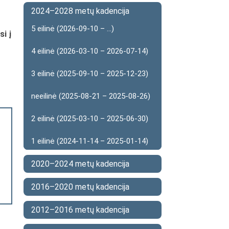
2024–2028 metų kadencija
5 eilinė (2026-09-10 – ...)
i į
4 eilinė (2026-03-10 – 2026-07-14)
3 eilinė (2025-09-10 – 2025-12-23)
neeilinė (2025-08-21 – 2025-08-26)
2 eilinė (2025-03-10 – 2025-06-30)
1 eilinė (2024-11-14 – 2025-01-14)
2020–2024 metų kadencija
2016–2020 metų kadencija
2012–2016 metų kadencija