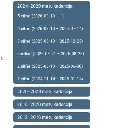
2024–2028 metų kadencija
5 eilinė (2026-09-10 – ...)
4 eilinė (2026-03-10 – 2026-07-14)
3 eilinė (2025-09-10 – 2025-12-23)
neeilinė (2025-08-21 – 2025-08-26)
as
2 eilinė (2025-03-10 – 2025-06-30)
1 eilinė (2024-11-14 – 2025-01-14)
2020–2024 metų kadencija
2016–2020 metų kadencija
2012–2016 metų kadencija