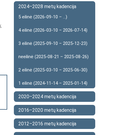
2024–2028 metų kadencija
5 eilinė (2026-09-10 – ...)
)
;
4 eilinė (2026-03-10 – 2026-07-14)
3 eilinė (2025-09-10 – 2025-12-23)
neeilinė (2025-08-21 – 2025-08-26)
2 eilinė (2025-03-10 – 2025-06-30)
1 eilinė (2024-11-14 – 2025-01-14)
2020–2024 metų kadencija
2016–2020 metų kadencija
2012–2016 metų kadencija