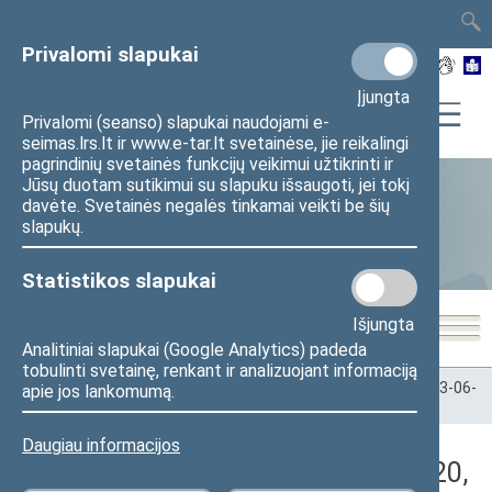
TAIS
TAR
LT
I
EN
Privalomi slapukai
Įjungta
Privalomi (seanso) slapukai naudojami e-
seimas.lrs.lt ir www.e-tar.lt svetainėse, jie reikalingi
pagrindinių svetainės funkcijų veikimui užtikrinti ir
Jūsų duotam sutikimui su slapuku išsaugoti, jei tokį
davėte. Svetainės negalės tinkamai veikti be šių
Statistika
slapukų.
Statistikos slapukai
Išjungta
Analitiniai slapukai (Google Analytics) padeda
tobulinti svetainę, renkant ir analizuojant informaciją
Pradžia
>
Statistika
>
Seimo narių balsavimų rezultatai
>
2023-06-
apie jos lankomumą.
20
>
Vakarinis posėdis
Daugiau informacijos
Darbotvarkės klausimas (2023-06-20,