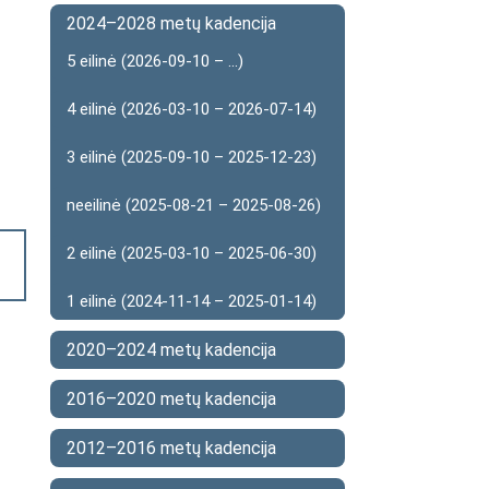
2024–2028 metų kadencija
5 eilinė (2026-09-10 – ...)
4 eilinė (2026-03-10 – 2026-07-14)
3 eilinė (2025-09-10 – 2025-12-23)
neeilinė (2025-08-21 – 2025-08-26)
2 eilinė (2025-03-10 – 2025-06-30)
1 eilinė (2024-11-14 – 2025-01-14)
2020–2024 metų kadencija
2016–2020 metų kadencija
2012–2016 metų kadencija