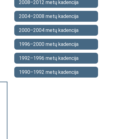
2008–2012 metų kadencija
2004–2008 metų kadencija
2000–2004 metų kadencija
1996–2000 metų kadencija
1992–1996 metų kadencija
1990–1992 metų kadencija