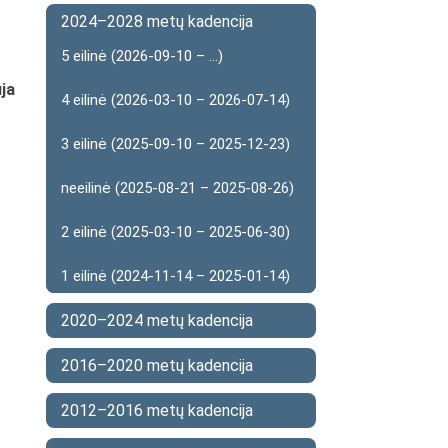
2024–2028 metų kadencija
5 eilinė (2026-09-10 – ...)
ja
4 eilinė (2026-03-10 – 2026-07-14)
3 eilinė (2025-09-10 – 2025-12-23)
neeilinė (2025-08-21 – 2025-08-26)
2 eilinė (2025-03-10 – 2025-06-30)
1 eilinė (2024-11-14 – 2025-01-14)
2020–2024 metų kadencija
2016–2020 metų kadencija
2012–2016 metų kadencija