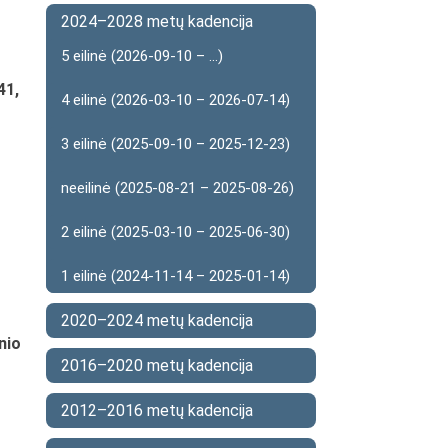
2024–2028 metų kadencija
5 eilinė (2026-09-10 – ...)
41,
4 eilinė (2026-03-10 – 2026-07-14)
3 eilinė (2025-09-10 – 2025-12-23)
neeilinė (2025-08-21 – 2025-08-26)
2 eilinė (2025-03-10 – 2025-06-30)
1 eilinė (2024-11-14 – 2025-01-14)
2020–2024 metų kadencija
nio
2016–2020 metų kadencija
2012–2016 metų kadencija