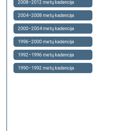
2008–2012 metų kadencija
2004–2008 metų kadencija
2000–2004 metų kadencija
1996–2000 metų kadencija
1992–1996 metų kadencija
1990–1992 metų kadencija