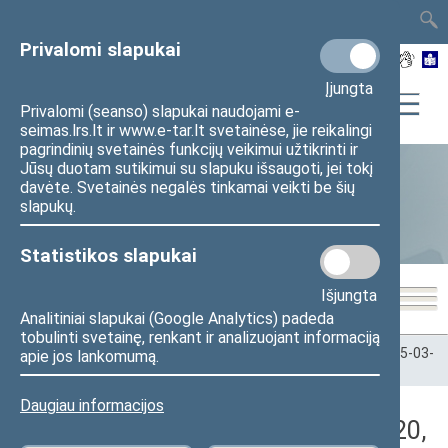
TAIS
TAR
LT
I
EN
Privalomi slapukai
Įjungta
Privalomi (seanso) slapukai naudojami e-
seimas.lrs.lt ir www.e-tar.lt svetainėse, jie reikalingi
pagrindinių svetainės funkcijų veikimui užtikrinti ir
Jūsų duotam sutikimui su slapuku išsaugoti, jei tokį
davėte. Svetainės negalės tinkamai veikti be šių
Statistika
slapukų.
Statistikos slapukai
Išjungta
Analitiniai slapukai (Google Analytics) padeda
tobulinti svetainę, renkant ir analizuojant informaciją
Pradžia
>
Statistika
>
Seimo narių balsavimų rezultatai
>
2025-03-
apie jos lankomumą.
20
>
Rytinis posėdis
Daugiau informacijos
Darbotvarkės klausimas (2025-03-20,