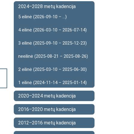
2024–2028 metų kadencija
5 eilinė (2026-09-10 – ...)
4 eilinė (2026-03-10 – 2026-07-14)
3 eilinė (2025-09-10 – 2025-12-23)
neeilinė (2025-08-21 – 2025-08-26)
2 eilinė (2025-03-10 – 2025-06-30)
1 eilinė (2024-11-14 – 2025-01-14)
2020–2024 metų kadencija
2016–2020 metų kadencija
2012–2016 metų kadencija