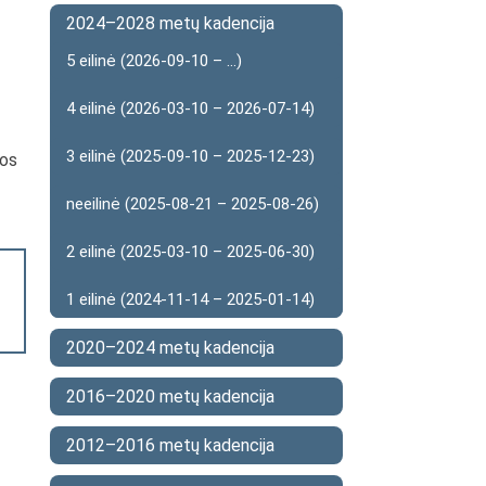
2024–2028 metų kadencija
5 eilinė (2026-09-10 – ...)
4 eilinė (2026-03-10 – 2026-07-14)
3 eilinė (2025-09-10 – 2025-12-23)
kos
neeilinė (2025-08-21 – 2025-08-26)
2 eilinė (2025-03-10 – 2025-06-30)
1 eilinė (2024-11-14 – 2025-01-14)
2020–2024 metų kadencija
2016–2020 metų kadencija
2012–2016 metų kadencija