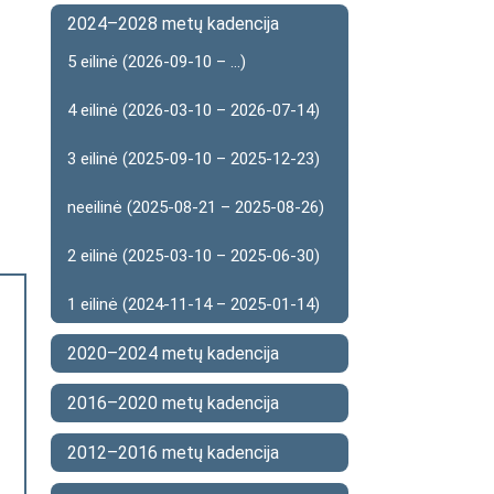
2024–2028 metų kadencija
5 eilinė (2026-09-10 – ...)
4 eilinė (2026-03-10 – 2026-07-14)
3 eilinė (2025-09-10 – 2025-12-23)
neeilinė (2025-08-21 – 2025-08-26)
2 eilinė (2025-03-10 – 2025-06-30)
1 eilinė (2024-11-14 – 2025-01-14)
2020–2024 metų kadencija
2016–2020 metų kadencija
2012–2016 metų kadencija