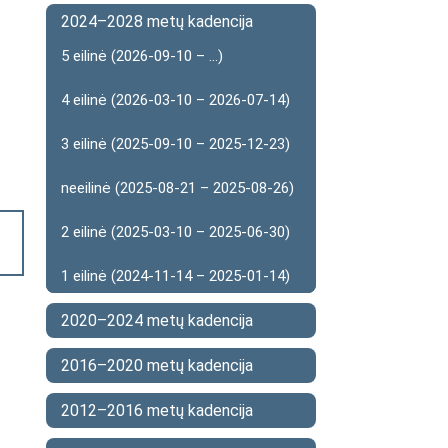
2024–2028 metų kadencija
5 eilinė (2026-09-10 – ...)
4 eilinė (2026-03-10 – 2026-07-14)
3 eilinė (2025-09-10 – 2025-12-23)
neeilinė (2025-08-21 – 2025-08-26)
2 eilinė (2025-03-10 – 2025-06-30)
1 eilinė (2024-11-14 – 2025-01-14)
2020–2024 metų kadencija
2016–2020 metų kadencija
2012–2016 metų kadencija