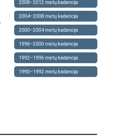
2008–2012 metų kadencija
2004–2008 metų kadencija
)
2000–2004 metų kadencija
1996–2000 metų kadencija
1992–1996 metų kadencija
1990–1992 metų kadencija