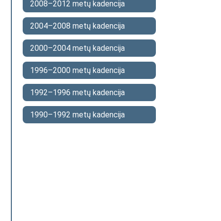
2008–2012 metų kadencija
2004–2008 metų kadencija
2000–2004 metų kadencija
1996–2000 metų kadencija
1992–1996 metų kadencija
1990–1992 metų kadencija