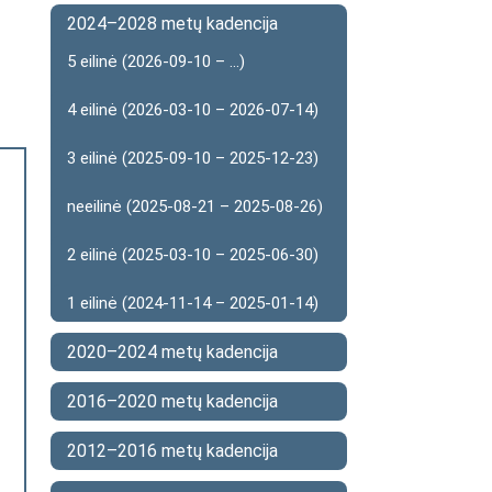
2024–2028 metų kadencija
5 eilinė (2026-09-10 – ...)
4 eilinė (2026-03-10 – 2026-07-14)
3 eilinė (2025-09-10 – 2025-12-23)
neeilinė (2025-08-21 – 2025-08-26)
2 eilinė (2025-03-10 – 2025-06-30)
1 eilinė (2024-11-14 – 2025-01-14)
2020–2024 metų kadencija
2016–2020 metų kadencija
2012–2016 metų kadencija