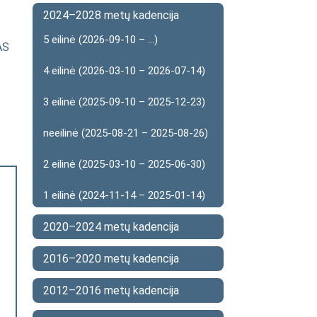
2024–2028 metų kadencija
5 eilinė (2026-09-10 – ...)
AS
4 eilinė (2026-03-10 – 2026-07-14)
3 eilinė (2025-09-10 – 2025-12-23)
neeilinė (2025-08-21 – 2025-08-26)
2 eilinė (2025-03-10 – 2025-06-30)
1 eilinė (2024-11-14 – 2025-01-14)
2020–2024 metų kadencija
2016–2020 metų kadencija
2012–2016 metų kadencija