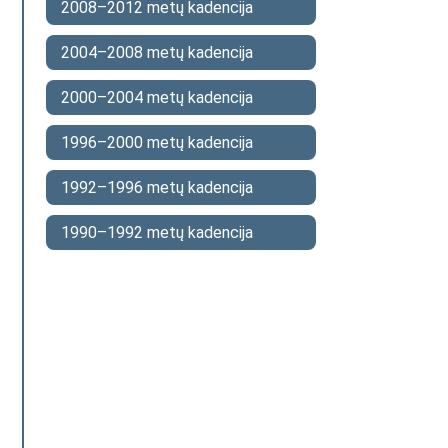
2008–2012 metų kadencija
2004–2008 metų kadencija
2000–2004 metų kadencija
1996–2000 metų kadencija
1992–1996 metų kadencija
1990–1992 metų kadencija