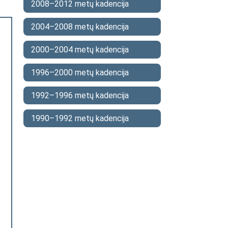
2008–2012 metų kadencija
2004–2008 metų kadencija
2000–2004 metų kadencija
1996–2000 metų kadencija
1992–1996 metų kadencija
1990–1992 metų kadencija