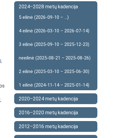
2024–2028 metų kadencija
5 eilinė (2026-09-10 – ...)
4 eilinė (2026-03-10 – 2026-07-14)
3 eilinė (2025-09-10 – 2025-12-23)
neeilinė (2025-08-21 – 2025-08-26)
)
;
2 eilinė (2025-03-10 – 2025-06-30)
1 eilinė (2024-11-14 – 2025-01-14)
kos
2020–2024 metų kadencija
)
;
2016–2020 metų kadencija
2012–2016 metų kadencija