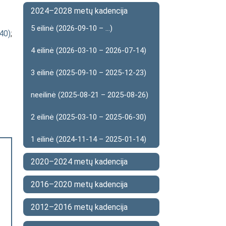
2024–2028 metų kadencija
5 eilinė (2026-09-10 – ...)
740)
;
4 eilinė (2026-03-10 – 2026-07-14)
3 eilinė (2025-09-10 – 2025-12-23)
neeilinė (2025-08-21 – 2025-08-26)
2 eilinė (2025-03-10 – 2025-06-30)
1 eilinė (2024-11-14 – 2025-01-14)
2020–2024 metų kadencija
2016–2020 metų kadencija
2012–2016 metų kadencija