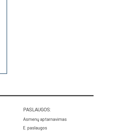
PASLAUGOS:
Asmenų aptarnavimas
E. paslaugos