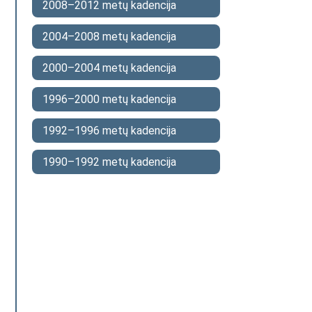
2008–2012 metų kadencija
2004–2008 metų kadencija
2000–2004 metų kadencija
1996–2000 metų kadencija
1992–1996 metų kadencija
1990–1992 metų kadencija