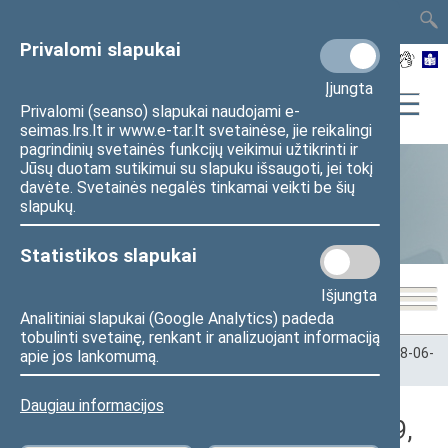
TAIS
TAR
LT
I
EN
Privalomi slapukai
Įjungta
Privalomi (seanso) slapukai naudojami e-
seimas.lrs.lt ir www.e-tar.lt svetainėse, jie reikalingi
pagrindinių svetainės funkcijų veikimui užtikrinti ir
Jūsų duotam sutikimui su slapuku išsaugoti, jei tokį
davėte. Svetainės negalės tinkamai veikti be šių
Statistika
slapukų.
Statistikos slapukai
Išjungta
Analitiniai slapukai (Google Analytics) padeda
tobulinti svetainę, renkant ir analizuojant informaciją
Pradžia
>
Statistika
>
Seimo narių balsavimų rezultatai
>
2018-06-
apie jos lankomumą.
29
>
Nenumatytas posėdis
Daugiau informacijos
Registracijos rezultatai (2018-06-29,