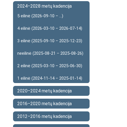
2024–2028 metų kadencija
5 eilinė (2026-09-10 – ...)
4 eilinė (2026-03-10 – 2026-07-14)
3 eilinė (2025-09-10 – 2025-12-23)
neeilinė (2025-08-21 – 2025-08-26)
2 eilinė (2025-03-10 – 2025-06-30)
1 eilinė (2024-11-14 – 2025-01-14)
2020–2024 metų kadencija
2016–2020 metų kadencija
2012–2016 metų kadencija