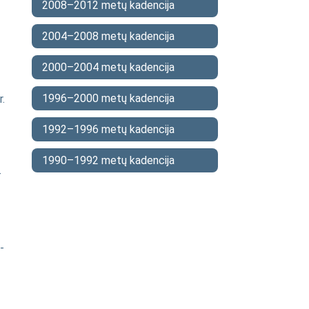
2008–2012 metų kadencija
2004–2008 metų kadencija
2000–2004 metų kadencija
1996–2000 metų kadencija
r.
1992–1996 metų kadencija
1990–1992 metų kadencija
-
-