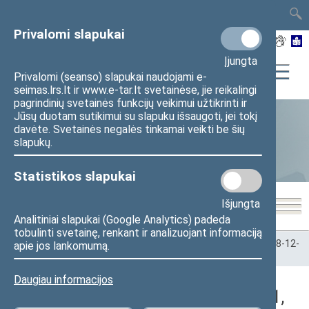
TAIS
TAR
LT
I
EN
Privalomi slapukai
Įjungta
Privalomi (seanso) slapukai naudojami e-
seimas.lrs.lt ir www.e-tar.lt svetainėse, jie reikalingi
pagrindinių svetainės funkcijų veikimui užtikrinti ir
Jūsų duotam sutikimui su slapuku išsaugoti, jei tokį
davėte. Svetainės negalės tinkamai veikti be šių
Statistika
slapukų.
Statistikos slapukai
Išjungta
Analitiniai slapukai (Google Analytics) padeda
tobulinti svetainę, renkant ir analizuojant informaciją
Pradžia
>
Statistika
>
Seimo narių balsavimų rezultatai
>
2018-12-
apie jos lankomumą.
11
>
Rytinis posėdis
Daugiau informacijos
Registracijos rezultatai (2018-12-11,