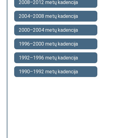
2008–2012 metų kadencija
2004–2008 metų kadencija
2000–2004 metų kadencija
1996–2000 metų kadencija
1992–1996 metų kadencija
1990–1992 metų kadencija