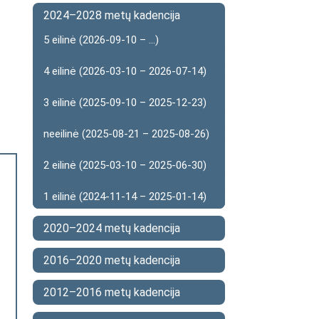
2024–2028 metų kadencija
5 eilinė (2026-09-10 – ...)
4 eilinė (2026-03-10 – 2026-07-14)
3 eilinė (2025-09-10 – 2025-12-23)
neeilinė (2025-08-21 – 2025-08-26)
2 eilinė (2025-03-10 – 2025-06-30)
1 eilinė (2024-11-14 – 2025-01-14)
2020–2024 metų kadencija
2016–2020 metų kadencija
2012–2016 metų kadencija