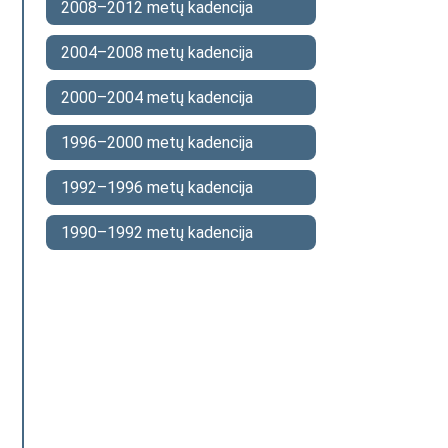
2008–2012 metų kadencija
2004–2008 metų kadencija
2000–2004 metų kadencija
1996–2000 metų kadencija
1992–1996 metų kadencija
1990–1992 metų kadencija