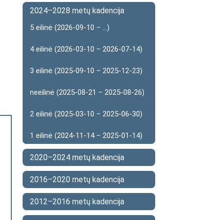
2024–2028 metų kadencija
5 eilinė (2026-09-10 – ...)
4 eilinė (2026-03-10 – 2026-07-14)
3 eilinė (2025-09-10 – 2025-12-23)
neeilinė (2025-08-21 – 2025-08-26)
2 eilinė (2025-03-10 – 2025-06-30)
1 eilinė (2024-11-14 – 2025-01-14)
2020–2024 metų kadencija
2016–2020 metų kadencija
2012–2016 metų kadencija