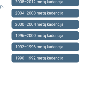
2008–2012 metų kadencija
IP-
2004–2008 metų kadencija
2000–2004 metų kadencija
1996–2000 metų kadencija
1992–1996 metų kadencija
1990–1992 metų kadencija