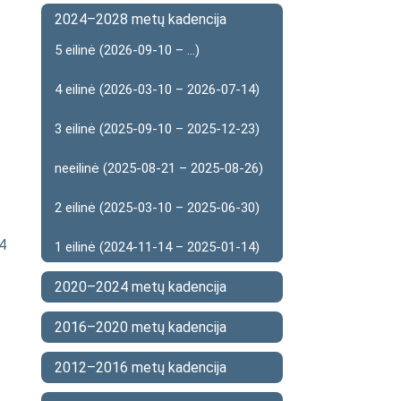
2024–2028 metų kadencija
5 eilinė (2026-09-10 – ...)
4 eilinė (2026-03-10 – 2026-07-14)
3 eilinė (2025-09-10 – 2025-12-23)
neeilinė (2025-08-21 – 2025-08-26)
2 eilinė (2025-03-10 – 2025-06-30)
74
1 eilinė (2024-11-14 – 2025-01-14)
2020–2024 metų kadencija
2016–2020 metų kadencija
2012–2016 metų kadencija