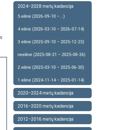
2024–2028 metų kadencija
5 eilinė (2026-09-10 – ...)
4 eilinė (2026-03-10 – 2026-07-14)
as
3 eilinė (2025-09-10 – 2025-12-23)
neeilinė (2025-08-21 – 2025-08-26)
2 eilinė (2025-03-10 – 2025-06-30)
1 eilinė (2024-11-14 – 2025-01-14)
2020–2024 metų kadencija
2016–2020 metų kadencija
2012–2016 metų kadencija