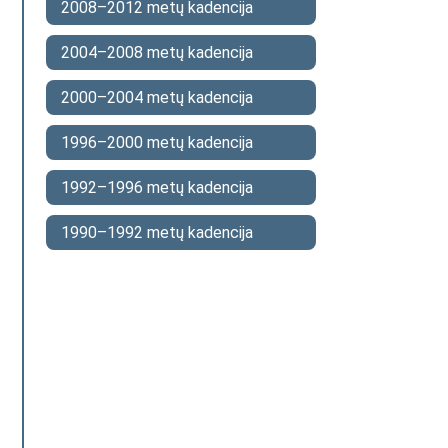
2008–2012 metų kadencija
2004–2008 metų kadencija
2000–2004 metų kadencija
1996–2000 metų kadencija
1992–1996 metų kadencija
1990–1992 metų kadencija