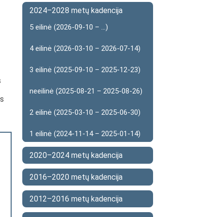
2024–2028 metų kadencija
5 eilinė (2026-09-10 – ...)
4 eilinė (2026-03-10 – 2026-07-14)
3 eilinė (2025-09-10 – 2025-12-23)
s
neeilinė (2025-08-21 – 2025-08-26)
as
2 eilinė (2025-03-10 – 2025-06-30)
1 eilinė (2024-11-14 – 2025-01-14)
2020–2024 metų kadencija
2016–2020 metų kadencija
2012–2016 metų kadencija