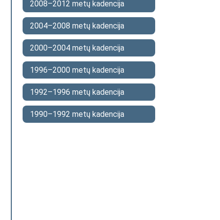
2008–2012 metų kadencija
2004–2008 metų kadencija
2000–2004 metų kadencija
1996–2000 metų kadencija
1992–1996 metų kadencija
1990–1992 metų kadencija