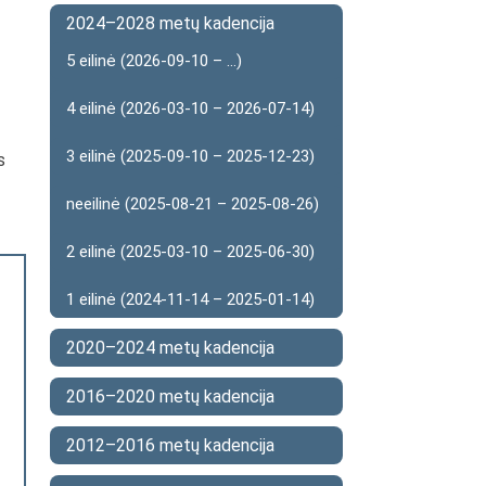
2024–2028 metų kadencija
5 eilinė (2026-09-10 – ...)
4 eilinė (2026-03-10 – 2026-07-14)
3 eilinė (2025-09-10 – 2025-12-23)
s
neeilinė (2025-08-21 – 2025-08-26)
2 eilinė (2025-03-10 – 2025-06-30)
1 eilinė (2024-11-14 – 2025-01-14)
2020–2024 metų kadencija
2016–2020 metų kadencija
2012–2016 metų kadencija