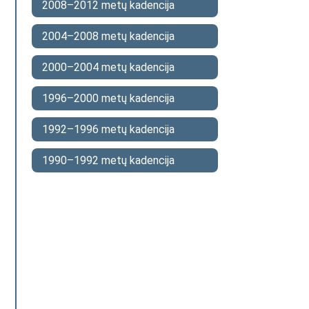
2008–2012 metų kadencija
2004–2008 metų kadencija
2000–2004 metų kadencija
1996–2000 metų kadencija
1992–1996 metų kadencija
1990–1992 metų kadencija