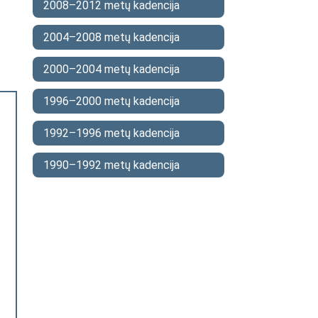
2008–2012 metų kadencija
2004–2008 metų kadencija
2000–2004 metų kadencija
1996–2000 metų kadencija
1992–1996 metų kadencija
1990–1992 metų kadencija