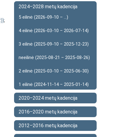
2024–2028 metų kadencija
5 eilinė (2026-09-10 – ...)
))
;
4 eilinė (2026-03-10 – 2026-07-14)
3 eilinė (2025-09-10 – 2025-12-23)
neeilinė (2025-08-21 – 2025-08-26)
2 eilinė (2025-03-10 – 2025-06-30)
1 eilinė (2024-11-14 – 2025-01-14)
2020–2024 metų kadencija
2016–2020 metų kadencija
2012–2016 metų kadencija