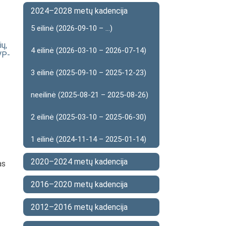
2024–2028 metų kadencija
5 eilinė (2026-09-10 – ...)
ių,
4 eilinė (2026-03-10 – 2026-07-14)
VP-
3 eilinė (2025-09-10 – 2025-12-23)
neeilinė (2025-08-21 – 2025-08-26)
2 eilinė (2025-03-10 – 2025-06-30)
1 eilinė (2024-11-14 – 2025-01-14)
2020–2024 metų kadencija
as
2016–2020 metų kadencija
2012–2016 metų kadencija