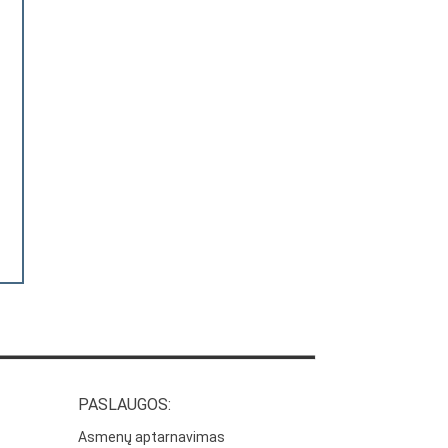
PASLAUGOS:
Asmenų aptarnavimas