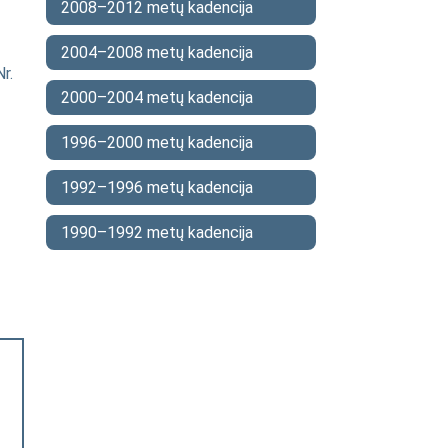
2008–2012 metų kadencija
2004–2008 metų kadencija
r.
2000–2004 metų kadencija
1996–2000 metų kadencija
1992–1996 metų kadencija
1990–1992 metų kadencija