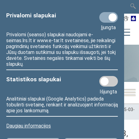
TAIS
TAR
LT
I
EN
Privalomi slapukai
Įjungta
Privalomi (seanso) slapukai naudojami e-
seimas.lrs.lt ir www.e-tar.lt svetainėse, jie reikalingi
pagrindinių svetainės funkcijų veikimui užtikrinti ir
Jūsų duotam sutikimui su slapuku išsaugoti, jei tokį
davėte. Svetainės negalės tinkamai veikti be šių
Statistika
slapukų.
Statistikos slapukai
Išjungta
Analitiniai slapukai (Google Analytics) padeda
tobulinti svetainę, renkant ir analizuojant informaciją
Pradžia
>
Statistika
>
Seimo narių balsavimų rezultatai
>
2025-03-
apie jos lankomumą.
13
>
Rytinis posėdis
Daugiau informacijos
Registracijos rezultatai (2025-03-13,