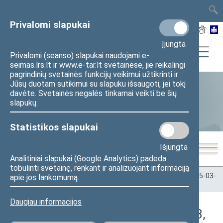
TAIS
TAR
LT
I
EN
Privalomi slapukai
Įjungta
Privalomi (seanso) slapukai naudojami e-
seimas.lrs.lt ir www.e-tar.lt svetainėse, jie reikalingi
pagrindinių svetainės funkcijų veikimui užtikrinti ir
Jūsų duotam sutikimui su slapuku išsaugoti, jei tokį
davėte. Svetainės negalės tinkamai veikti be šių
Statistika
slapukų.
Statistikos slapukai
Išjungta
Analitiniai slapukai (Google Analytics) padeda
tobulinti svetainę, renkant ir analizuojant informaciją
Pradžia
>
Statistika
>
Seimo narių balsavimų rezultatai
>
2025-03-
apie jos lankomumą.
13
>
Vakarinis posėdis
Daugiau informacijos
Registracijos rezultatai (2025-03-13,