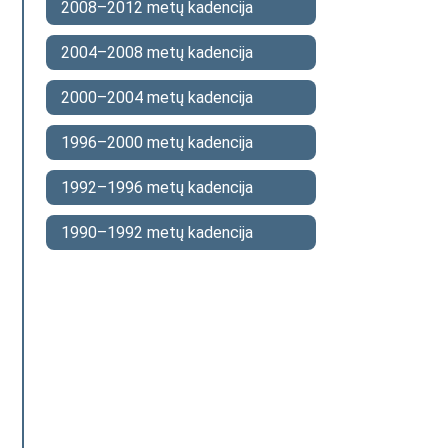
2008–2012 metų kadencija
2004–2008 metų kadencija
2000–2004 metų kadencija
1996–2000 metų kadencija
1992–1996 metų kadencija
1990–1992 metų kadencija