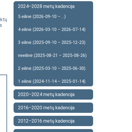
2024–2028 metų kadencija
5 eilinė (2026-09-10 – ...)
ektų
ės
4 eilinė (2026-03-10 – 2026-07-14)
3 eilinė (2025-09-10 – 2025-12-23)
neeilinė (2025-08-21 – 2025-08-26)
2 eilinė (2025-03-10 – 2025-06-30)
1 eilinė (2024-11-14 – 2025-01-14)
2020–2024 metų kadencija
2016–2020 metų kadencija
2012–2016 metų kadencija