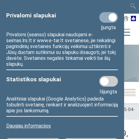
TAIS
TAR
LT
I
EN
Privalomi slapukai
Įjungta
Privalomi (seanso) slapukai naudojami e-
seimas.lrs.lt ir www.e-tar.lt svetainėse, jie reikalingi
pagrindinių svetainės funkcijų veikimui užtikrinti ir
Jūsų duotam sutikimui su slapuku išsaugoti, jei tokį
davėte. Svetainės negalės tinkamai veikti be šių
Statistika
slapukų.
Statistikos slapukai
Išjungta
Analitiniai slapukai (Google Analytics) padeda
tobulinti svetainę, renkant ir analizuojant informaciją
Pradžia
>
Statistika
>
Seimo narių balsavimų rezultatai
>
2025-04-
apie jos lankomumą.
29
>
Rytinis posėdis
Daugiau informacijos
Registracijos rezultatai (2025-04-29,