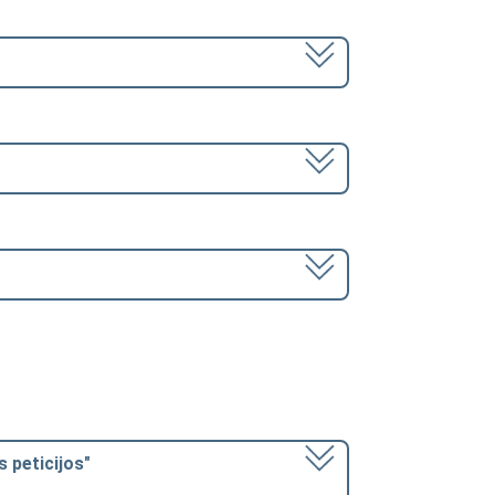
 peticijos"