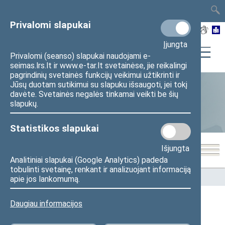
TAIS
TAR
LT
I
EN
Privalomi slapukai
Įjungta
Privalomi (seanso) slapukai naudojami e-
seimas.lrs.lt ir www.e-tar.lt svetainėse, jie reikalingi
pagrindinių svetainės funkcijų veikimui užtikrinti ir
Jūsų duotam sutikimui su slapuku išsaugoti, jei tokį
davėte. Svetainės negalės tinkamai veikti be šių
Statistika
slapukų.
Statistikos slapukai
Išjungta
Analitiniai slapukai (Google Analytics) padeda
tobulinti svetainę, renkant ir analizuojant informaciją
Pradžia
>
Statistika
>
Seimo narių balsavimų rezultatai
apie jos lankomumą.
Daugiau informacijos
Seimo narių balsavimų rezultatai