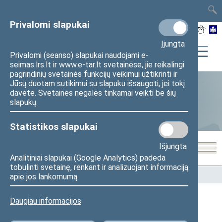
TAIS
TAR
LT
I
EN
Privalomi slapukai
Įjungta
Privalomi (seanso) slapukai naudojami e-
seimas.lrs.lt ir www.e-tar.lt svetainėse, jie reikalingi
pagrindinių svetainės funkcijų veikimui užtikrinti ir
Jūsų duotam sutikimui su slapuku išsaugoti, jei tokį
davėte. Svetainės negalės tinkamai veikti be šių
Statistika
slapukų.
Statistikos slapukai
Išjungta
Analitiniai slapukai (Google Analytics) padeda
tobulinti svetainę, renkant ir analizuojant informaciją
Pradžia
>
Statistika
>
Seimo narių balsavimų rezultatai
apie jos lankomumą.
Daugiau informacijos
Seimo narių balsavimų rezultatai