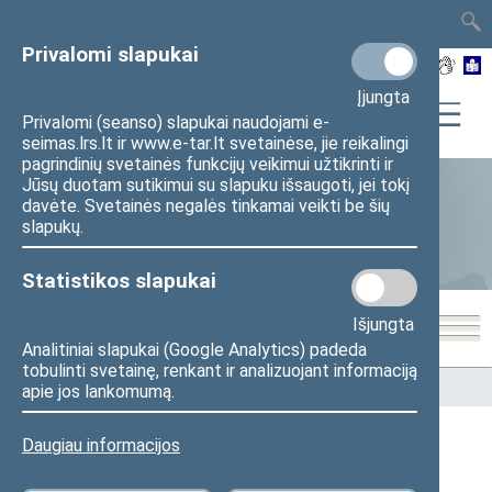
TAIS
TAR
LT
I
EN
Privalomi slapukai
Įjungta
Privalomi (seanso) slapukai naudojami e-
seimas.lrs.lt ir www.e-tar.lt svetainėse, jie reikalingi
pagrindinių svetainės funkcijų veikimui užtikrinti ir
Jūsų duotam sutikimui su slapuku išsaugoti, jei tokį
davėte. Svetainės negalės tinkamai veikti be šių
Statistika
slapukų.
Statistikos slapukai
Išjungta
Analitiniai slapukai (Google Analytics) padeda
tobulinti svetainę, renkant ir analizuojant informaciją
Pradžia
>
Statistika
>
Seimo narių balsavimų rezultatai
apie jos lankomumą.
Daugiau informacijos
Seimo narių balsavimų rezultatai