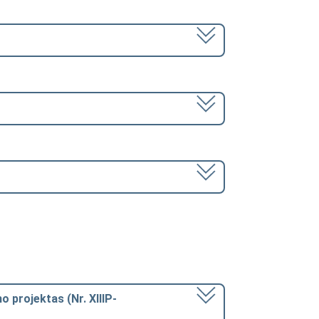
mo projektas (Nr. XIIIP-