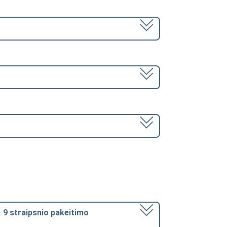
1 9 straipsnio pakeitimo