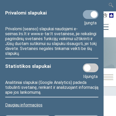
TAIS
TAR
LT
I
EN
Privalomi slapukai
Įjungta
Privalomi (seanso) slapukai naudojami e-
seimas.lrs.lt ir www.e-tar.lt svetainėse, jie reikalingi
pagrindinių svetainės funkcijų veikimui užtikrinti ir
Jūsų duotam sutikimui su slapuku išsaugoti, jei tokį
davėte. Svetainės negalės tinkamai veikti be šių
Statistika
slapukų.
Statistikos slapukai
Išjungta
Analitiniai slapukai (Google Analytics) padeda
tobulinti svetainę, renkant ir analizuojant informaciją
Pradžia
>
Statistika
>
Seimo narių balsavimų rezultatai
apie jos lankomumą.
Daugiau informacijos
Seimo narių balsavimų rezultatai